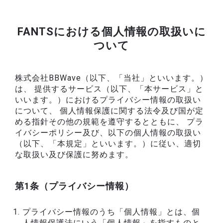
FANTSにおける個人情報の取扱いに
ついて
株式会社BBWave（以下、「当社」といいます。）
は、 提供するサービス（以下、「本サービス」と
いいます。）におけるプライバシー情報の取扱い
について、 個人情報保護に関する法令及び国が定
める指針その他の規範を遵守するとともに、 プラ
イバシーポリシー及び、以下の個人情報の取扱い
（以下、「本規定」といいます。）に従い、適切
な取扱い及び保護に努めます。
第1条（プライバシー情報）
プライバシー情報のうち「個人情報」とは、個
人情報保護法にいう「個人情報」を指すものと