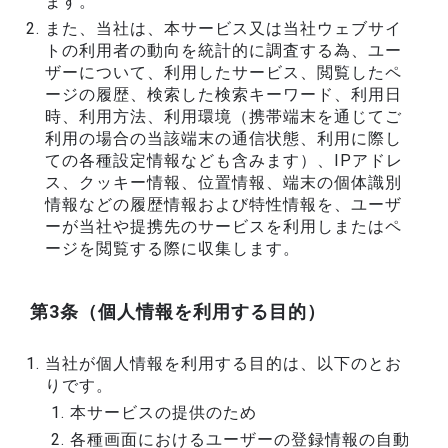
ます。
また、当社は、本サービス又は当社ウェブサイ
トの利用者の動向を統計的に調査する為、ユー
ザーについて、利用したサービス、閲覧したペ
ージの履歴、検索した検索キーワード、利用日
時、利用方法、利用環境（携帯端末を通じてご
利用の場合の当該端末の通信状態、利用に際し
ての各種設定情報なども含みます）、IPアドレ
ス、クッキー情報、位置情報、端末の個体識別
情報などの履歴情報および特性情報を、ユーザ
ーが当社や提携先のサービスを利用しまたはペ
ージを閲覧する際に収集します。
第3条（個人情報を利用する目的）
当社が個人情報を利用する目的は、以下のとお
りです。
本サービスの提供のため
各種画面におけるユーザーの登録情報の自動