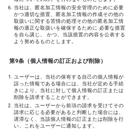
当社は、匿名加工情報の安全管理のために必要
かつ適切な措置、匿名加工情報の作成その他の
取扱いに関する苦情の処理その他の匿名加工情
報の適正な取扱いを確保するために 必要な措置
を自ら講じ、 かつ、当該措置の内容を公表する
よう努めるものとします。
第9条（個人情報の訂正および削除）
ユーザーは、当社の保有する自己の個人情報が
誤った情報である場合には、当社が定める手続
きにより、当社に対して個人情報の訂正または
削除を請求することができます。
当社は、ユーザーから前項の請求を受けてその
請求に応じる必要があると判断した場合には、
遅滞なく、当該個人情報の訂正または削除を行
い、これをユーザーに通知します。