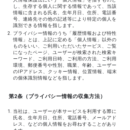
し、生存する個人に関する情報であって、当該
情報に含まれる氏名、生年月日、住所、電話番
号、連絡先その他の記述等により特定の個人を
識別できる情報を指します。
プライバシー情報のうち「履歴情報および特性
情報」とは、上記に定める「個人情報」以外の
ものをいい、ご利用いただいたサービス、ご覧
になったページ、ユーザーが検索された検索キ
ーワード、ご利用日時、ご利用の方法、ご利用
環境、郵便番号や性別、職業、年齢、ユーザー
のIPアドレス、クッキー情報、位置情報、端末
の個体識別情報などを指します。
第2条（プライバシー情報の収集方法）
当社は、ユーザーが本サービスを利用する際に
氏名、生年月日、住所、電話番号、メールアド
レス、などの個人情報をお尋ねすることがあり