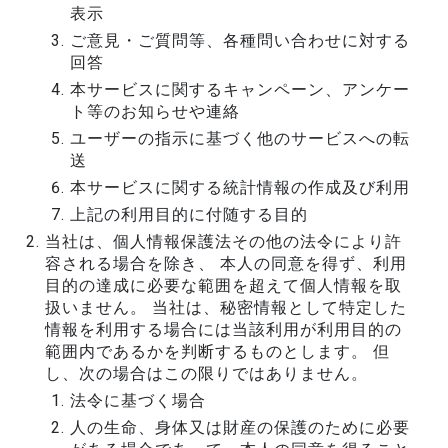
表示
ご意見・ご質問等、各種問い合わせに対する
回答
本サービスに関するキャンペーン、アンケー
ト等のお知らせや連絡
ユーザーの指示に基づく他のサービスへの転
送
本サービスに関する統計情報の作成及び利用
上記の利用目的に付随する目的
当社は、個人情報保護法その他の法令により許
容される場合を除き、 本人の同意を得ず、利用
目的の達成に必要な範囲を超えて個人情報を取
扱いません。 当社は、秘密情報として特定した
情報を利用する場合には当該利用が利用目的の
範囲内であるかを判断するものとします。 但
し、次の場合はこの限りではありません。
法令に基づく場合
人の生命、身体又は財産の保護のために必要