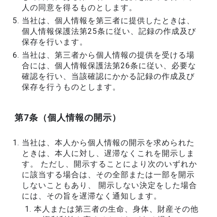
人の同意を得るものとします。
当社は、個人情報を第三者に提供したときは、
個人情報保護法第25条に従い、記録の作成及び
保存を行います。
当社は、第三者から個人情報の提供を受ける場
合には、個人情報保護法第26条に従い、必要な
確認を行い、当該確認にかかる記録の作成及び
保存を行うものとします。
第7条（個人情報の開示）
当社は、本人から個人情報の開示を求められた
ときは、本人に対し、遅滞なくこれを開示しま
す。 ただし、開示することにより次のいずれか
に該当する場合は、その全部または一部を開示
しないこともあり、 開示しない決定をした場合
には、その旨を遅滞なく通知します。
本人または第三者の生命、身体、財産その他