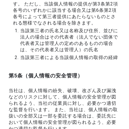
す。 ただし、当該個人情報の提供が第3条第2項
各号のいずれかに該当する場合又は第6条第2項
各号によって第三者提供にあたらないものとさ
れる態様でなされる場合を除きます。
当該第三者の氏名又は名称及び住所、並びに
法人の場合はその代表者（法人でない団体で
代表者又は管理人の定めのあるものの場合
は、その代表者又は管理人）の氏名
当該第三者による当該個人情報の取得の経緯
第5条（個人情報の安全管理）
当社は、個人情報の紛失、破壊、改ざん及び漏洩
などのリスクに対して、個人情報の安全管理が図
られるよう、当社の従業員に対し、必要かつ適切
な監督を行います。 また、当社は、個人情報の取
扱いの全部又は一部を委託する場合は、委託先に
おいて個人情報の安全管理が図られるよう、必要
かつ適切な監督を行います。