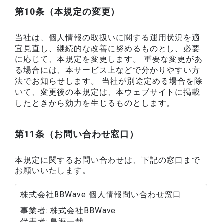
第10条（本規定の変更）
当社は、個人情報の取扱いに関する運用状況を適
宜見直し、継続的な改善に努めるものとし、必要
に応じて、本規定を変更します。 重要な変更があ
る場合には、本サービス上などで分かりやすい方
法でお知らせします。 当社が別途定める場合を除
いて、変更後の本規定は、本ウェブサイトに掲載
したときから効力を生じるものとします。
第11条（お問い合わせ窓口）
本規定に関するお問い合わせは、下記の窓口まで
お願いいたします。
株式会社BBWave 個人情報問い合わせ窓口
事業者
株式会社BBWave
代表者
鳥海一哉