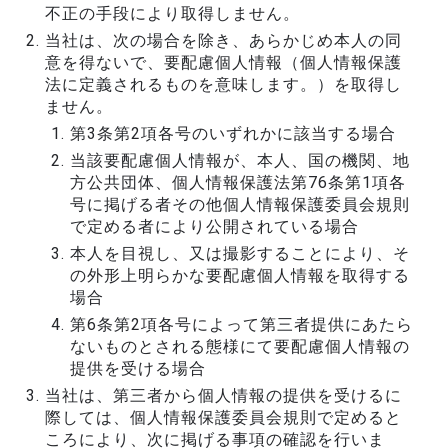
不正の手段により取得しません。
当社は、次の場合を除き、あらかじめ本人の同
意を得ないで、要配慮個人情報（個人情報保護
法に定義されるものを意味します。）を取得し
ません。
第3条第2項各号のいずれかに該当する場合
当該要配慮個人情報が、本人、国の機関、地
方公共団体、個人情報保護法第76条第1項各
号に掲げる者その他個人情報保護委員会規則
で定める者により公開されている場合
本人を目視し、又は撮影することにより、そ
の外形上明らかな要配慮個人情報を取得する
場合
第6条第2項各号によって第三者提供にあたら
ないものとされる態様にて要配慮個人情報の
提供を受ける場合
当社は、第三者から個人情報の提供を受けるに
際しては、個人情報保護委員会規則で定めると
ころにより、次に掲げる事項の確認を行いま