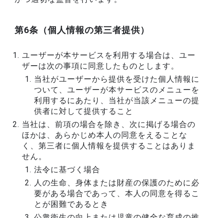
第6条（個人情報の第三者提供）
ユーザーが本サービスを利用する場合は、ユー
ザーは次の事項に同意したものとします。
当社がユーザーから提供を受けた個人情報に
ついて、ユーザーが本サービスのメニューを
利用するにあたり、当社が当該メニューの提
供者に対して提供すること
当社は、前項の場合を除き、次に掲げる場合の
ほかは、あらかじめ本人の同意をえることな
く、第三者に個人情報を提供することはありま
せん。
法令に基づく場合
人の生命、身体または財産の保護のために必
要がある場合であって、本人の同意を得るこ
とが困難であるとき
公衆衛生の向上または児童の健全な育成の推